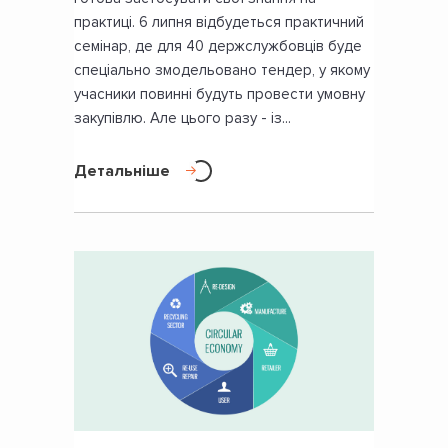
практиці. 6 липня відбудеться практичний
семінар, де для 40 держслужбовців буде
спеціально змодельовано тендер, у якому
учасники повинні будуть провести умовну
закупівлю. Але цього разу - із...
Детальніше