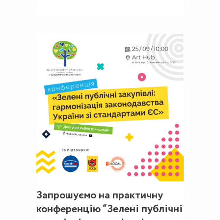
Запрошуємо на практичну
конференцію “Зелені публічні