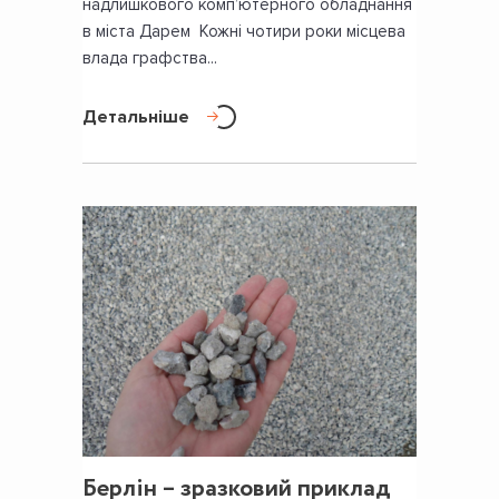
надлишкового комп’ютерного обладнання
в міста Дарем Кожні чотири роки місцева
влада графства...
Детальніше
Берлін – зразковий приклад