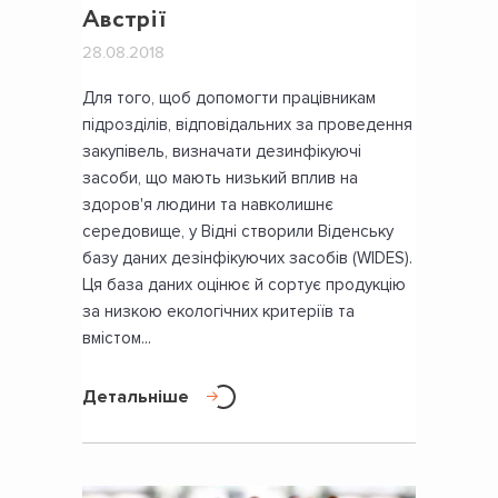
Австрії
28.08.2018
Для того, щоб допомогти працівникам
підрозділів, відповідальних за проведення
закупівель, визначати дезинфікуючі
засоби, що мають низький вплив на
здоров'я людини та навколишнє
середовище, у Відні створили Віденську
базу даних дезінфікуючих засобів (WIDES).
Ця база даних оцінює й сортує продукцію
за низкою екологічних критеріїв та
вмістом...
Детальніше