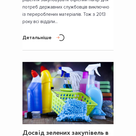
потреб державних службовців виключно
із перероблених матеріалів. Тож з 2013
року всі відділи...
Детальніше
Досвід зелених закупівель в