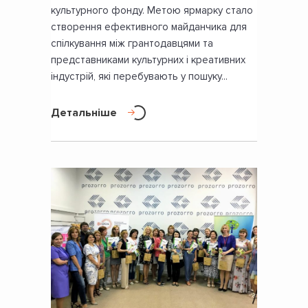
культурного фонду. Метою ярмарку стало
створення ефективного майданчика для
спілкування між грантодавцями та
представниками культурних і креативних
індустрій, які перебувають у пошуку...
Детальніше