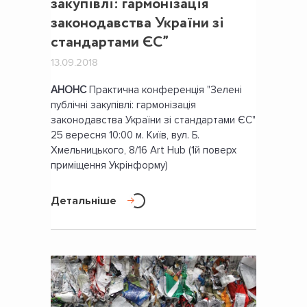
закупівлі: гармонізація
законодавства України зі
стандартами ЄС”
13.09.2018
АНОНС
Практична конференція "Зелені
публічні закупівлі: гармонізація
законодавства України зі стандартами ЄС"
25 вересня 10:00 м. Київ, вул. Б.
Хмельницького, 8/16 Art Hub (1й поверх
приміщення Укрінформу)
Детальніше