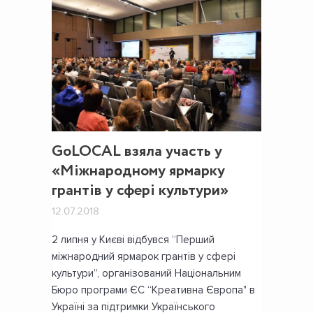
GoLOCAL взяла участь у
«Міжнародному ярмарку
грантів у сфері культури»
12.07.2018
2 липня у Києві відбувся “Перший
міжнародний ярмарок грантів у сфері
культури”, організований Національним
Бюро програми ЄС “Креативна Європа" в
Україні за підтримки Українського