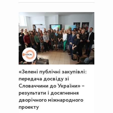
«Зелені публічні закупівлі:
передача досвіду зі
Словаччини до України» –
результати і досягнення
дворічного міжнародного
проекту