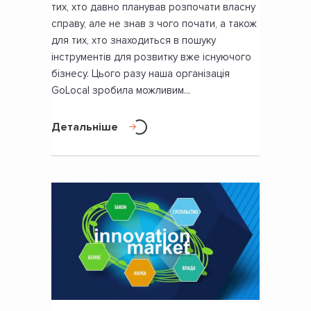
тих, хто давно планував розпочати власну
справу, але не знав з чого почати, а також
для тих, хто знаходиться в пошуку
інструментів для розвитку вже існуючого
бізнесу. Цього разу наша організація
GoLocal зробила можливим...
Детальніше