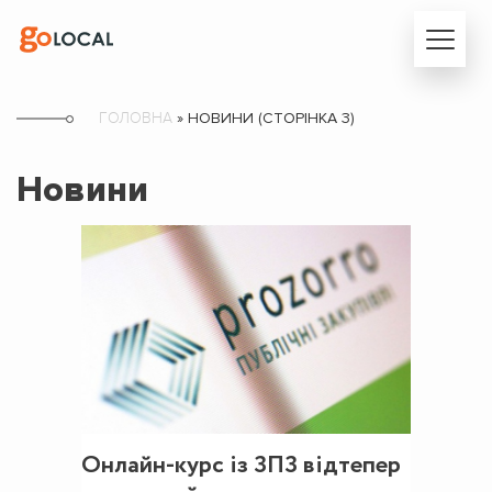
ГОЛОВНА
»
НОВИНИ
(СТОРІНКА 3)
Новини
Онлайн-курс із ЗПЗ відтепер