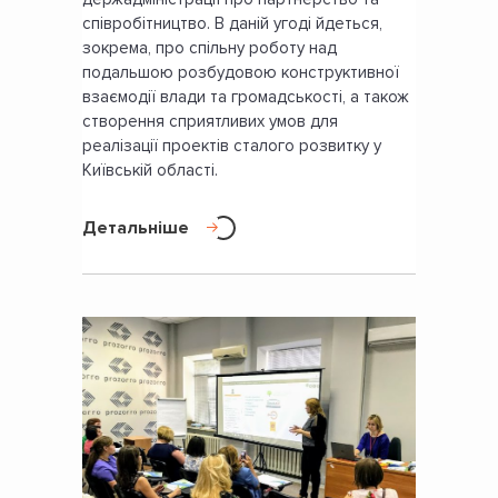
співробітництво. В даній угоді йдеться,
зокрема, про спільну роботу над
подальшою розбудовою конструктивної
взаємодії влади та громадськості, а також
створення сприятливих умов для
реалізації проектів сталого розвитку у
Київській області.
Детальніше