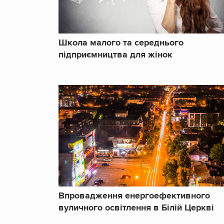
Школа малого та середнього
підприємництва для жінок
Впровадження енергоефективного
вуличного освітлення в Білій Церкві