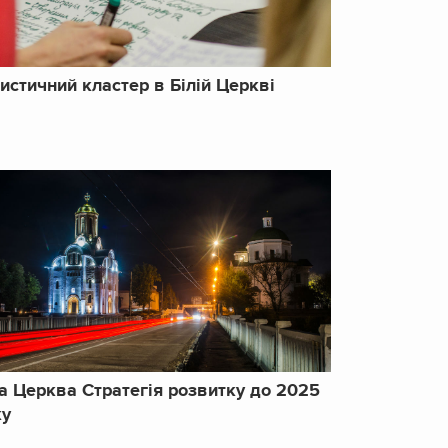
истичний кластер в Білій Церкві
а Церква Стратегія розвитку до 2025
ку