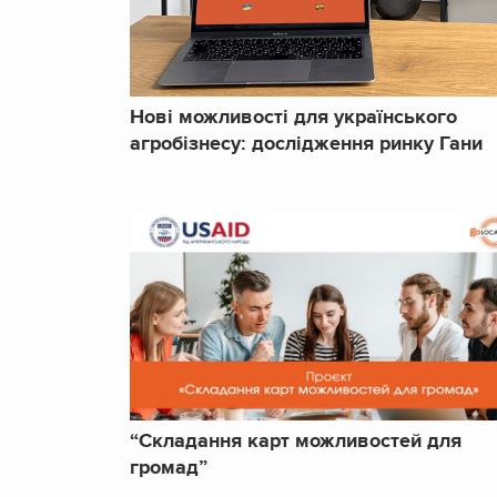
Нові можливості для українського
агробізнесу: дослідження ринку Гани
“Складання карт можливостей для
громад”