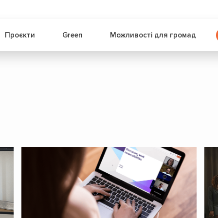
Проєкти
Green
Можливості для громад