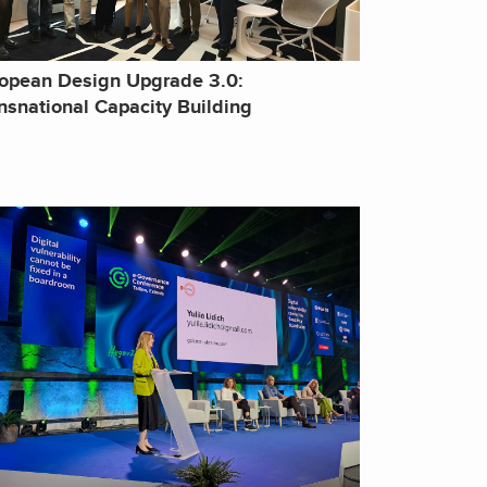
opean Design Upgrade 3.0:
nsnational Capacity Building