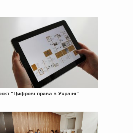
єкт “Цифрові права в Україні”