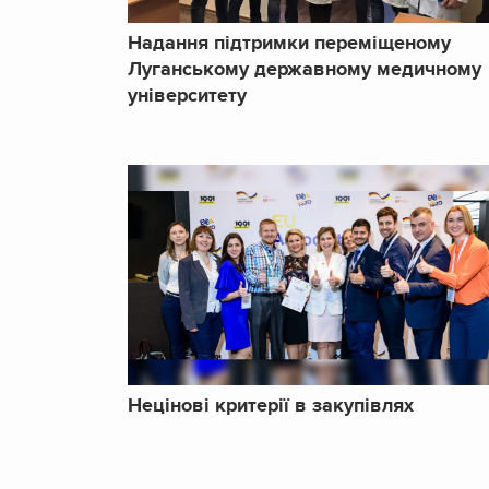
Надання підтримки переміщеному
Луганському державному медичному
університету
Нецінові критерії в закупівлях