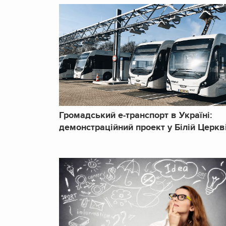
Громадський e-транспорт в Україні:
демонстраційний проект у Білій Церкв