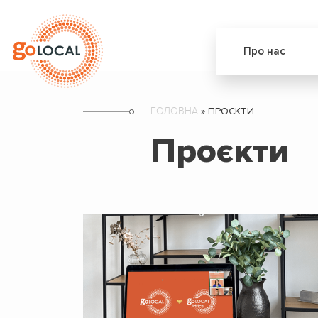
Про нас
ГОЛОВНА
»
ПРОЄКТИ
Проєкти