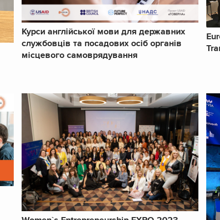
Курси англійської мови для державних
Eur
службовців та посадових осіб органів
Tra
місцевого самоврядування