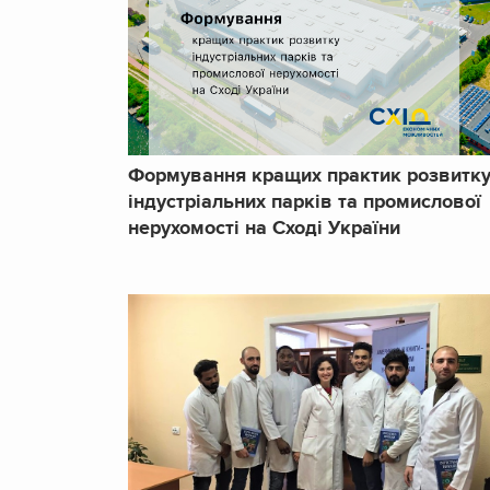
Формування кращих практик розвитк
індустріальних парків та промислової
нерухомості на Сході України