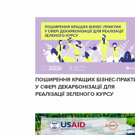
ПОШИРЕННЯ КРАЩИХ БІЗНЕС-ПРАКТ
У СФЕРІ ДЕКАРБОНІЗАЦІЇ ДЛЯ
РЕАЛІЗАЦІЇ ЗЕЛЕНОГО КУРСУ