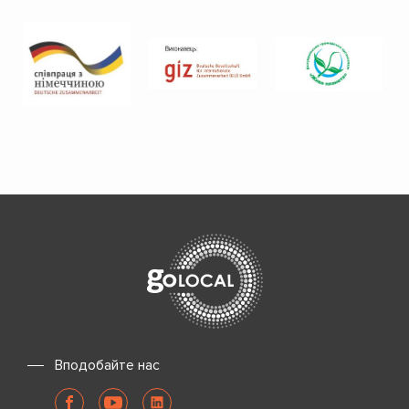
Вподобайте нас