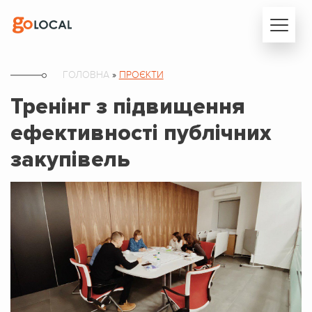
ГОЛОВНА
»
ПРОЄКТИ
Тренінг з підвищення
ефективності публічних
закупівель