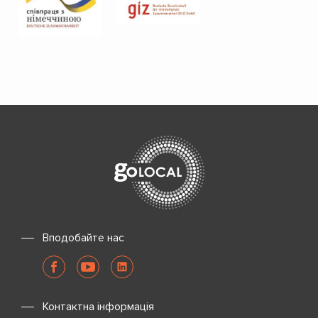
Вподобайте нас
Контактна інформація