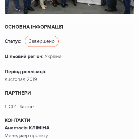
ОСНОВНА ІНФОРМАЦІЯ
Статус:
Завершено
Цільовий регіон:
Україна
Період реалізації:
листопад 2019
ПАРТНЕРИ
1. GIZ Ukraine
КОНТАКТИ
Анастасія КЛІМІНА
Менеджер проекту