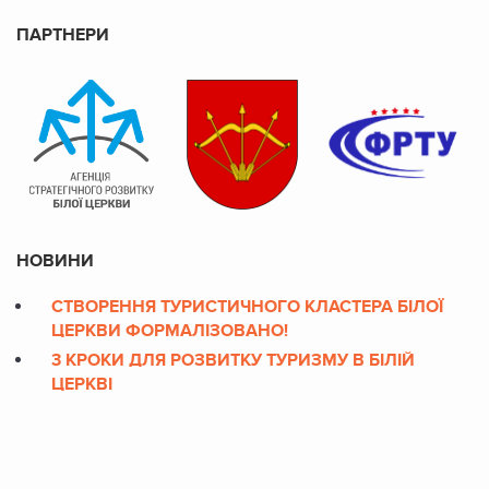
ПАРТНЕРИ
НОВИНИ
СТВОРЕННЯ ТУРИСТИЧНОГО КЛАСТЕРА БІЛОЇ
ЦЕРКВИ ФОРМАЛІЗОВАНО!
3 КРОКИ ДЛЯ РОЗВИТКУ ТУРИЗМУ В БІЛІЙ
ЦЕРКВІ