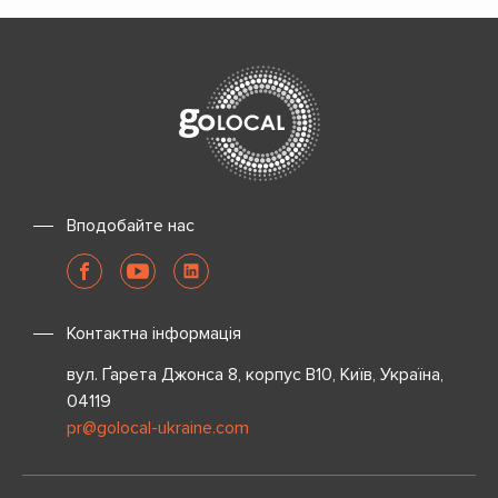
Вподобайте нас
Контактна інформація
вул. Ґарета Джонса 8, корпус B10, Київ, Україна,
04119
pr@golocal-ukraine.com