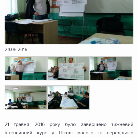
24.05.2016
21 травня 2016 року було завершено тижневий
інтенсивний курс у Школі малого та середнього