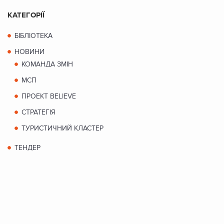
КАТЕГОРІЇ
БІБЛІОТЕКА
НОВИНИ
КОМАНДА ЗМІН
МСП
ПРОЕКТ BELIEVE
СТРАТЕГІЯ
ТУРИСТИЧНИЙ КЛАСТЕР
ТЕНДЕР