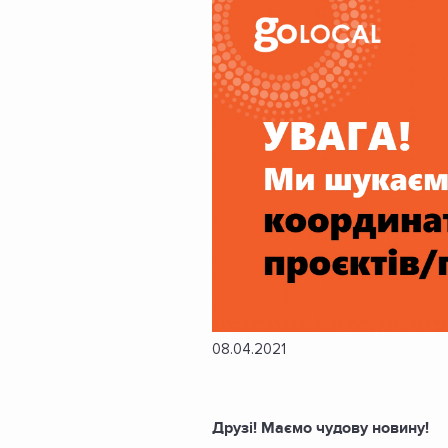
08.04.2021
Друзі! Маємо чудову новину!