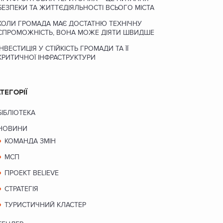
БЕЗПЕКИ ТА ЖИТТЄДІЯЛЬНОСТІ ВСЬОГО МІСТА
КОЛИ ГРОМАДА МАЄ ДОСТАТНЮ ТЕХНІЧНУ
СПРОМОЖНІСТЬ, ВОНА МОЖЕ ДІЯТИ ШВИДШЕ
ІНВЕСТИЦІЯ У СТІЙКІСТЬ ГРОМАДИ ТА ЇЇ
КРИТИЧНОЇ ІНФРАСТРУКТУРИ
ТЕГОРІЇ
БІБЛІОТЕКА
НОВИНИ
КОМАНДА ЗМІН
МСП
ПРОЕКТ BELIEVE
СТРАТЕГІЯ
ТУРИСТИЧНИЙ КЛАСТЕР